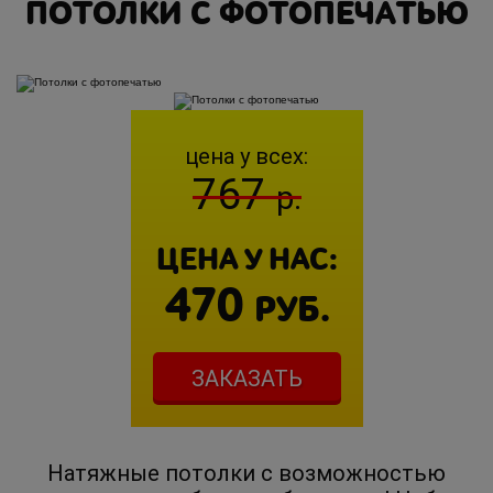
ПОТОЛКИ С ФОТОПЕЧАТЬЮ
цена у всех:
767
р.
ЦЕНА У НАС:
470
РУБ.
ЗАКАЗАТЬ
Натяжные потолки с возможностью