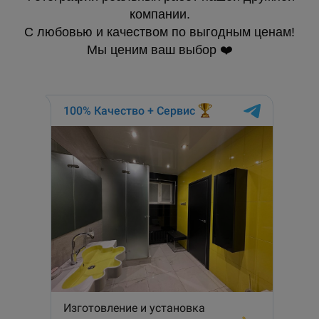
компании.
С любовью и качеством по выгодным ценам!
Мы ценим ваш выбор ❤️