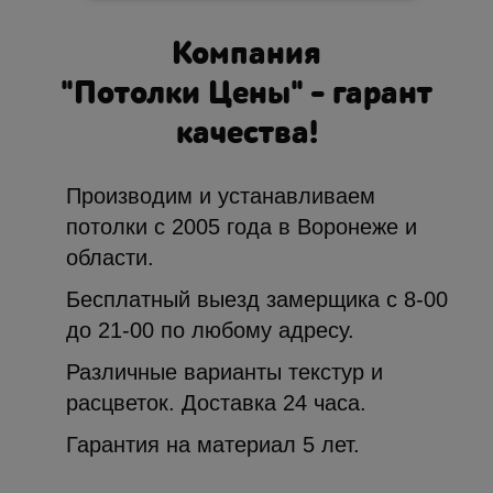
Компания
"Потолки Цены" – гарант
качества!
Производим и устанавливаем
потолки с 2005 года в Воронеже и
области.
Бесплатный выезд замерщика с 8-00
до 21-00 по любому адресу.
Различные варианты текстур и
расцветок. Доставка 24 часа.
Гарантия на материал 5 лет.