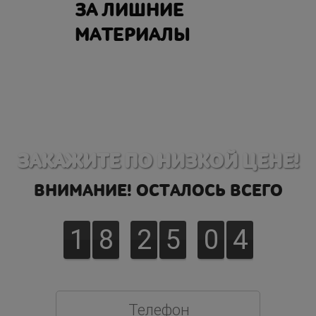
ЗА ЛИШНИЕ
МАТЕРИАЛЫ
ЗАКАЖИТЕ ПО НИЗКОЙ ЦЕНЕ!
ВНИМАНИЕ! ОСТАЛОСЬ ВСЕГО
1
8
2
5
0
3