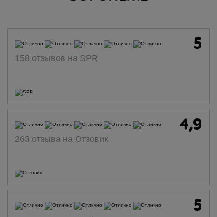
5
158 отзывов на SPR
4,9
263 отзыва на Отзовик
5