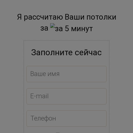
Я рассчитаю Ваши потолки
за
Заполните сейчас