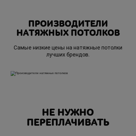
ПРОИЗВОДИТЕЛИ
НАТЯЖНЫХ ПОТОЛКОВ
Самые низкие цены на натяжные потолки
лучших брендов.
НЕ НУЖНО
ПЕРЕПЛАЧИВАТЬ