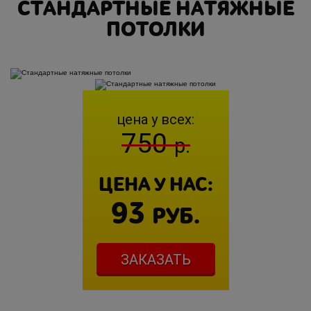
СТАНДАРТНЫЕ НАТЯЖНЫЕ
ПОТОЛКИ
цена у всех:
750
р.
ЦЕНА У НАС:
93
РУБ.
ЗАКАЗАТЬ