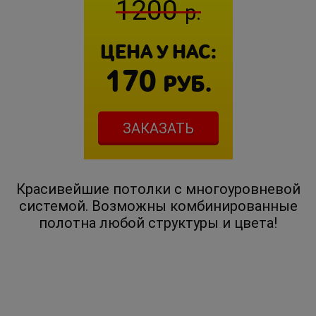
1200
р.
ЦЕНА У НАС:
170
РУБ.
ЗАКАЗАТЬ
Красивейшие потолки с многоуровневой
системой. Возможны комбинированные
полотна любой структуры и цвета!