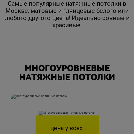
Самые популярные натяжные потолки в
Москве: матовые и глянцевые белого или
любого другого цвета! Идеально ровные и
красивые.
МНОГОУРОВНЕВЫЕ
НАТЯЖНЫЕ ПОТОЛКИ
цена у всех: