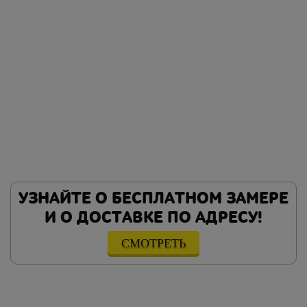
УЗНАЙТЕ О БЕСПЛАТНОМ ЗАМЕРЕ
И О ДОСТАВКЕ ПО АДРЕСУ!
СМОТРЕТЬ