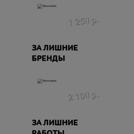
экономия
1 250 р.
ЗА ЛИШНИЕ
БРЕНДЫ
экономия
2 100 р.
ЗА ЛИШНИЕ
РАБОТЫ