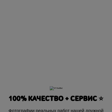
100% КАЧЕСТВО + СЕРВИС ⭐️
Фотографии реальных работ нашей дружной