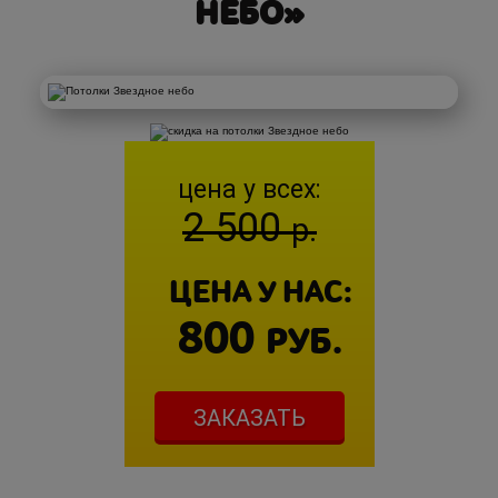
НЕБО»
цена у всех:
2 500
р.
ЦЕНА У НАС:
800
РУБ.
ЗАКАЗАТЬ