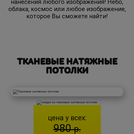
нанесения любого изображения! Небо,
облака, космос или любое изображение,
которое Вы сможете найти!
ТКАНЕВЫЕ НАТЯЖНЫЕ
ПОТОЛКИ
цена у всех:
980
р.