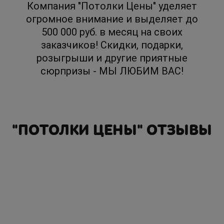
Компания "Потолки Цены" уделяет
огромное внимание и выделяет до
500 000 руб. в месяц на своих
заказчиков! Скидки, подарки,
розыгрыши и другие приятные
сюрпризы - МЫ ЛЮБИМ ВАС!
"ПОТОЛКИ ЦЕНЫ" ОТЗЫВЫ