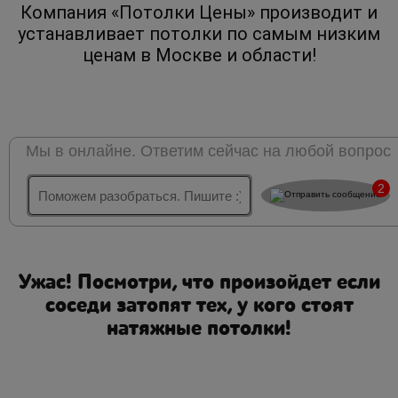
Компания «Потолки Цены» производит и
устанавливает потолки по самым низким
ценам в Москве и области!
Мы в онлайне. Ответим сейчас на любой вопрос
2
Ужас! Посмотри, что произойдет если
соседи затопят тех, у кого стоят
натяжные потолки!