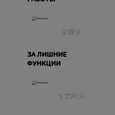
экономия
900 р.
ЗА ЛИШНИЕ
ФУНКЦИИ
экономия
1 700 р.