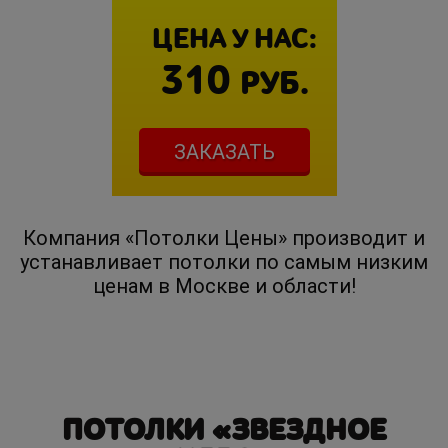
ЦЕНА У НАС:
310
РУБ.
ЗАКАЗАТЬ
Компания «Потолки Цены» производит и
устанавливает потолки по самым низким
ценам в Москве и области!
ПОТОЛКИ «ЗВЕЗДНОЕ