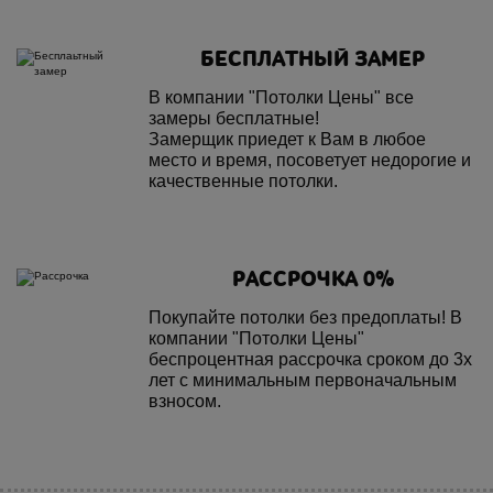
БЕСПЛАТНЫЙ ЗАМЕР
В компании "Потолки Цены" все
замеры бесплатные!
Замерщик приедет к Вам в любое
место и время, посоветует недорогие и
качественные потолки.
РАССРОЧКА 0%
Покупайте потолки без предоплаты! В
компании "Потолки Цены"
беспроцентная рассрочка сроком до 3х
лет с минимальным первоначальным
взносом.