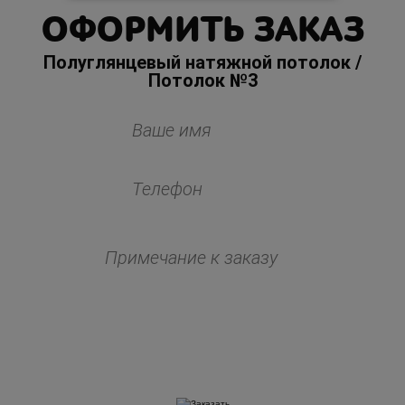
ОФОРМИТЬ ЗАКАЗ
Полуглянцевый натяжной потолок /
Потолок №3