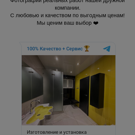
Фотографии реальных работ нашей дружной
компании.
С любовью и качеством по выгодным ценам!
Мы ценим ваш выбор ❤️