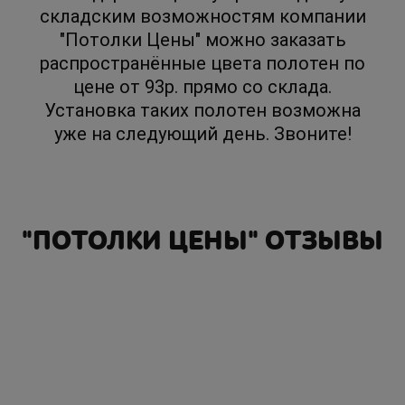
складским возможностям компании
"Потолки Цены" можно заказать
распространённые цвета полотен по
цене от 93р. прямо со склада.
Установка таких полотен возможна
уже на следующий день. Звоните!
"ПОТОЛКИ ЦЕНЫ" ОТЗЫВЫ