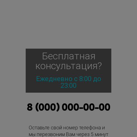
Бесплатная
консультация?
Ежедневно с 8:00 до
23:00
8 (000) 000-00-00
Оставьте свой номер телефона и
мы перезвоним Вам через 5 минут