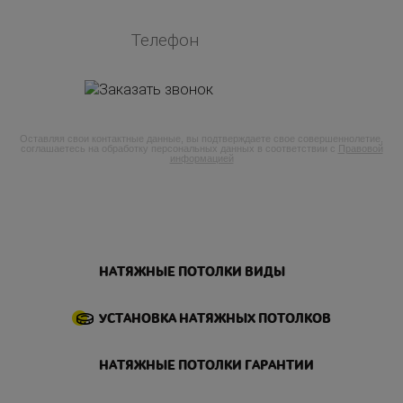
Оставляя свои контактные данные, вы подтверждаете свое совершеннолетие,
соглашаетесь на обработку персональных данных в соответствии с
Правовой
информацией
НАТЯЖНЫЕ ПОТОЛКИ ВИДЫ
УСТАНОВКА НАТЯЖНЫХ ПОТОЛКОВ
НАТЯЖНЫЕ ПОТОЛКИ ГАРАНТИИ