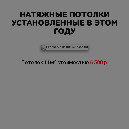
НАТЯЖНЫЕ ПОТОЛКИ
УСТАНОВЛЕННЫЕ В ЭТОМ
ГОДУ
2
Потолок 11м
стоимостью
6 500 р.