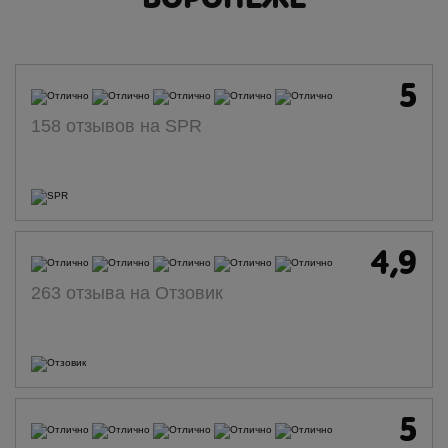
5
158 отзывов на SPR
4,9
263 отзыва на Отзовик
5