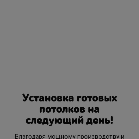
Установка готовых
потолков на
следующий день!
Благодаря мощному производству и