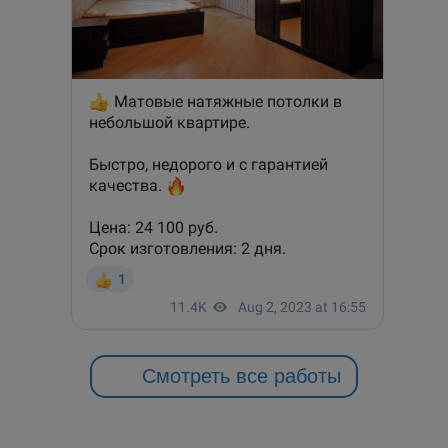
Смотреть все работы