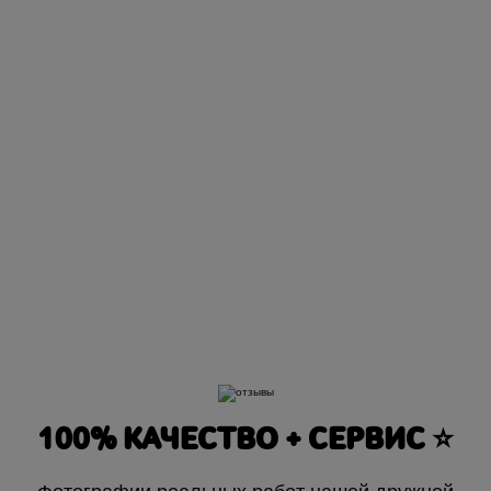
100% КАЧЕСТВО + СЕРВИС ⭐️