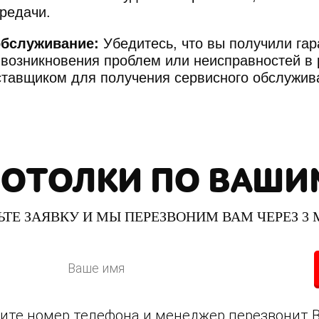
редачи.
обслуживание:
Убедитесь, что вы получили гар
 возникновения проблем или неисправностей в
оставщиком для получения сервисного обслужив
ПОТОЛКИ
ПО ВАШИ
ЬТЕ ЗАЯВКУ И МЫ ПЕРЕЗВОНИМ ВАМ ЧЕРЕЗ 3
ишите номер телефона и менеджер перезвонит 