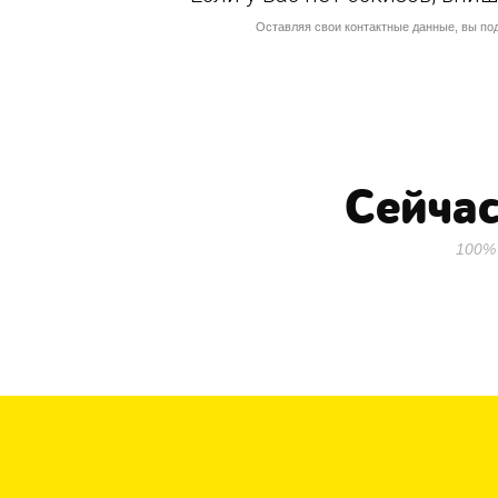
Оставляя свои контактные данные, вы по
Сейчас
100%