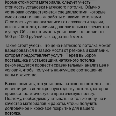
Кроме стоимости материала, следует учесть
стоимость установки натяжного потолка. Обычно
установка осуществляется специалистами, которые
имеют опыт и навыки работы с такими потолками.
Стоимость установки зависит от сложности задачи,
высоты потолка, наличия дополнительных элементов
и услуг. Обычно стоимость установки составляет от
500 до 1000 рублей за квадратный метр.
Также стоит учесть, что цена натяжного потолка может
варьироваться в зависимости от региона и компании,
которая предоставляет услуги. Перед выбором
поставщика и установщика натяжного потолка
рекомендуется провести сравнительный анализ цен и
условий, чтобы получить наилучшее соотношение
цены и качества.
Важно помнить, что установка натяжного потолка - это
инвестиция в долгосрочную отделку потолка, которая
приносит эстетическую и практическую пользу.
Поэтому, необходимо учитывать не только цену, но и
качество материалов и работы, чтобы получить
долговечное и красивое покрытие для вашего
потолка.