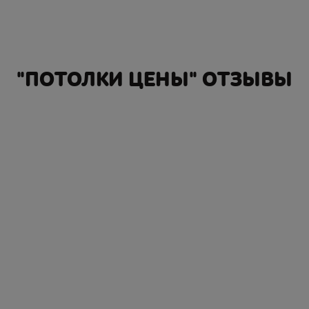
"ПОТОЛКИ ЦЕНЫ" ОТЗЫВЫ