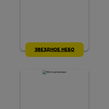
ЗВЕЗДНОЕ НЕБО