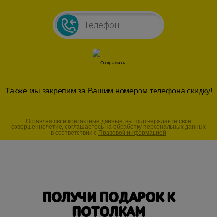
Также мы закрепим за Вашим номером телефона скидку!
Оставляя свои контактные данные, вы подтверждаете свое
совершеннолетие, соглашаетесь на обработку персональных данных
в соответствии с
Правовой информацией
ПОЛУЧИ ПОДАРОК К
ПОТОЛКАМ