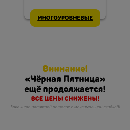
МНОГОУРОВНЕВЫЕ
Внимание!
«Чёрная Пятница»
ещё продолжается!
ВСЕ ЦЕНЫ СНИЖЕНЫ!
Закажите натяжной потолок с максимальной скидкой!