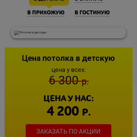
В ПРИХОЖУЮ
В ГОСТИНУЮ
Цена потолка в детскую
цена у всех:
6 300
р.
ЦЕНА У НАС:
4 200
Р.
ЗАКАЗАТЬ ПО АКЦИИ