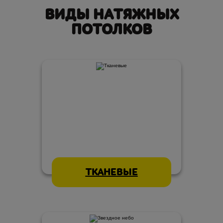
ВИДЫ НАТЯЖНЫХ
ПОТОЛКОВ
ТКАНЕВЫЕ