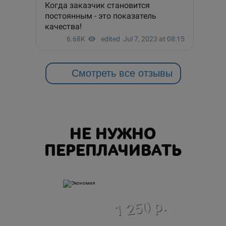
Смотреть все отзывы
НЕ НУЖНО
ПЕРЕПЛАЧИВАТЬ
экономия
1 250 р.