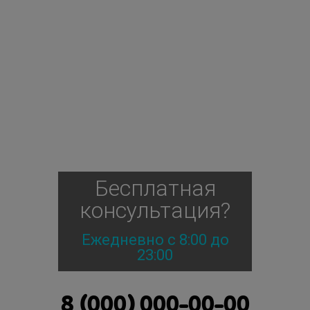
Бесплатная
консультация?
Ежедневно с 8:00 до
23:00
8 (000) 000-00-00