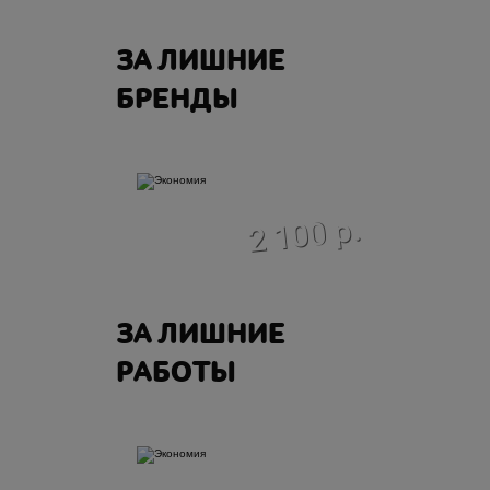
ЗА ЛИШНИЕ
БРЕНДЫ
экономия
2 100 р.
ЗА ЛИШНИЕ
РАБОТЫ
экономия