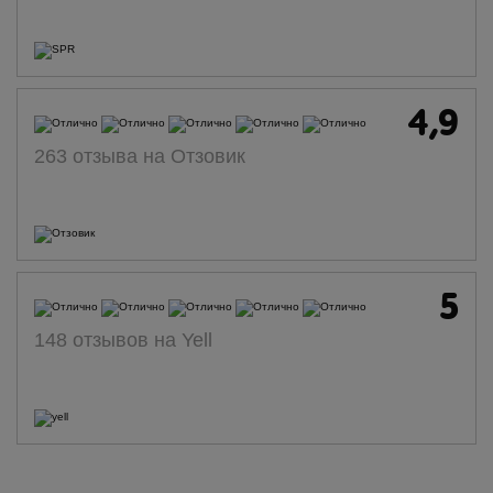
4,9
263 отзыва на Отзовик
5
148 отзывов на Yell