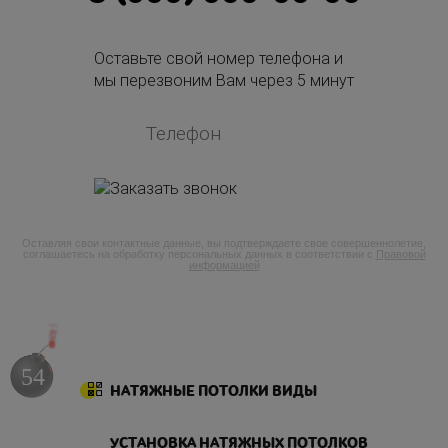
Оставьте свой номер телефона и
мы перезвоним Вам через 5 минут
Оставляя свои контактные данные, вы подтверждаете свое совершеннолетие,
соглашаетесь на обработку персональных данных в соответствии с
Правовой
информацией
53
НАТЯЖНЫЕ ПОТОЛКИ ВИДЫ
УСТАНОВКА НАТЯЖНЫХ ПОТОЛКОВ