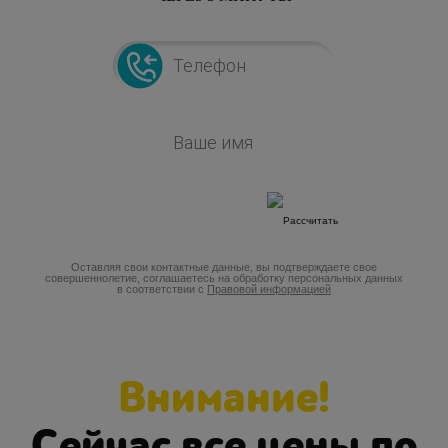
Оставляя свои контактные данные, вы подтверждаете свое
совершеннолетие, соглашаетесь на обработку персональных данных
в соответствии с
Правовой информацией
Внимание!
Сейчас все цены по