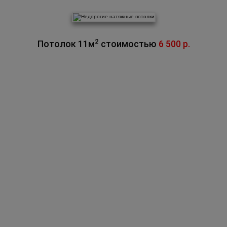
2
Потолок 11м
стоимостью
6 500 р.