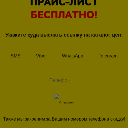
ПРАЙС-ЛИСТ
БЕСПЛАТНО!
Укажите куда выслать ссылку на каталог цен:
SMS
Viber
WhatsApp
Telegram
Также мы закрепим за Вашим номером телефона скидку!