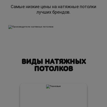
Самые низкие цены на натяжные потолки
лучших брендов.
ВИДЫ НАТЯЖНЫХ
ПОТОЛКОВ