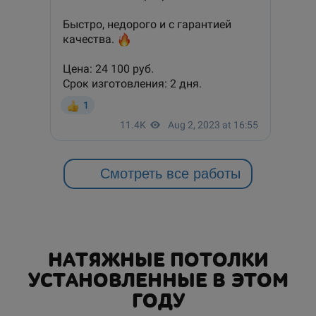
Смотреть все работы
НАТЯЖНЫЕ ПОТОЛКИ
УСТАНОВЛЕННЫЕ В ЭТОМ
ГОДУ