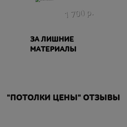
экономия
1 700 р.
ЗА ЛИШНИЕ
МАТЕРИАЛЫ
"ПОТОЛКИ ЦЕНЫ" ОТЗЫВЫ