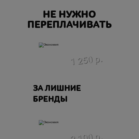
НЕ НУЖНО
ПЕРЕПЛАЧИВАТЬ
экономия
1 250 р.
ЗА ЛИШНИЕ
БРЕНДЫ
экономия
2 100 р.