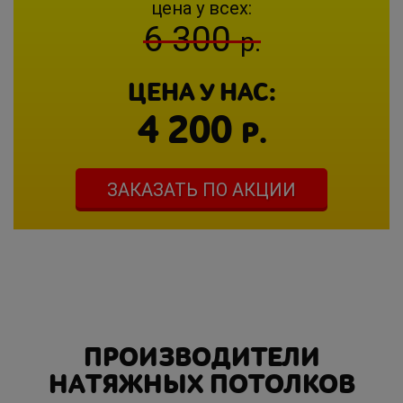
цена у всех:
6 300
р.
ЦЕНА У НАС:
4 200
Р.
ЗАКАЗАТЬ ПО АКЦИИ
ПРОИЗВОДИТЕЛИ
НАТЯЖНЫХ ПОТОЛКОВ