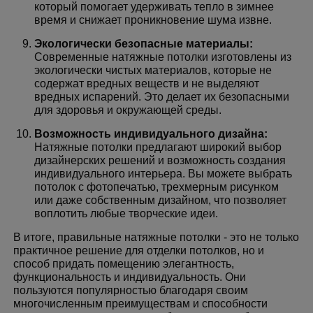
который помогает удерживать тепло в зимнее
время и снижает проникновение шума извне.
Экологически безопасные материалы:
Современные натяжные потолки изготовлены из
экологически чистых материалов, которые не
содержат вредных веществ и не выделяют
вредных испарений. Это делает их безопасными
для здоровья и окружающей среды.
Возможность индивидуального дизайна:
Натяжные потолки предлагают широкий выбор
дизайнерских решений и возможность создания
индивидуального интерьера. Вы можете выбрать
потолок с фотопечатью, трехмерным рисунком
или даже собственным дизайном, что позволяет
воплотить любые творческие идеи.
В итоге, правильные натяжные потолки - это не только
практичное решение для отделки потолков, но и
способ придать помещению элегантность,
функциональность и индивидуальность. Они
пользуются популярностью благодаря своим
многочисленным преимуществам и способности