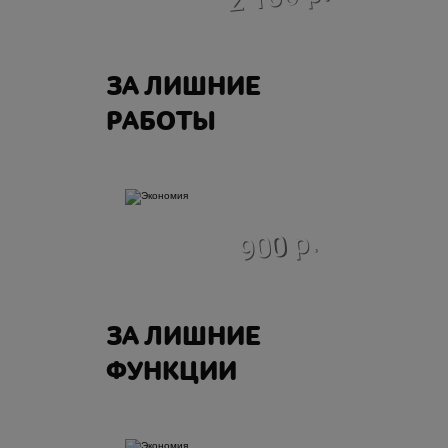
ЗА ЛИШНИЕ
РАБОТЫ
экономия
900 р.
ЗА ЛИШНИЕ
ФУНКЦИИ