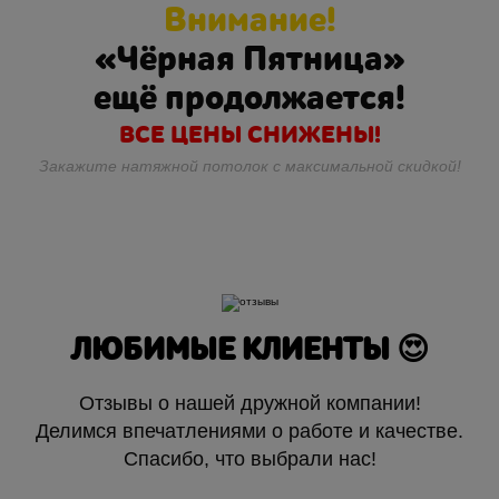
Внимание!
«Чёрная Пятница»
ещё продолжается!
ВСЕ ЦЕНЫ СНИЖЕНЫ!
Закажите натяжной потолок с максимальной скидкой!
ЛЮБИМЫЕ КЛИЕНТЫ 😍
Отзывы о нашей дружной компании!
Делимся впечатлениями о работе и качестве.
Спасибо, что выбрали нас!