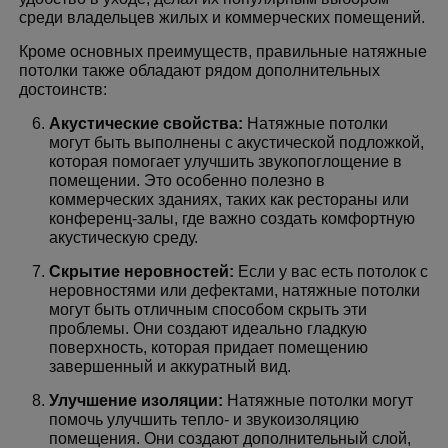
среди владельцев жилых и коммерческих помещений.
Кроме основных преимуществ, правильные натяжные
потолки также обладают рядом дополнительных
достоинств:
Акустические свойства:
Натяжные потолки
могут быть выполнены с акустической подложкой,
которая помогает улучшить звукопоглощение в
помещении. Это особенно полезно в
коммерческих зданиях, таких как рестораны или
конференц-залы, где важно создать комфортную
акустическую среду.
Скрытие неровностей:
Если у вас есть потолок с
неровностями или дефектами, натяжные потолки
могут быть отличным способом скрыть эти
проблемы. Они создают идеально гладкую
поверхность, которая придает помещению
завершенный и аккуратный вид.
Улучшение изоляции:
Натяжные потолки могут
помочь улучшить тепло- и звукоизоляцию
помещения. Они создают дополнительный слой,