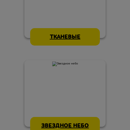
ТКАНЕВЫЕ
ЗВЕЗДНОЕ НЕБО