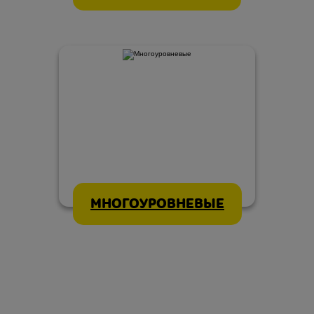
МНОГОУРОВНЕВЫЕ