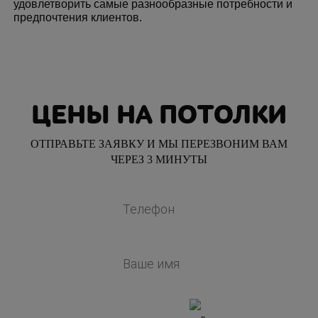
удовлетворить самые разнообразные потребности и
предпочтения клиентов.
ЦЕНЫ НА ПОТОЛКИ
ОТПРАВЬТЕ ЗАЯВКУ И МЫ ПЕРЕЗВОНИМ ВАМ
ЧЕРЕЗ 3 МИНУТЫ