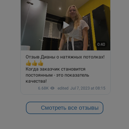
Смотреть все отзывы