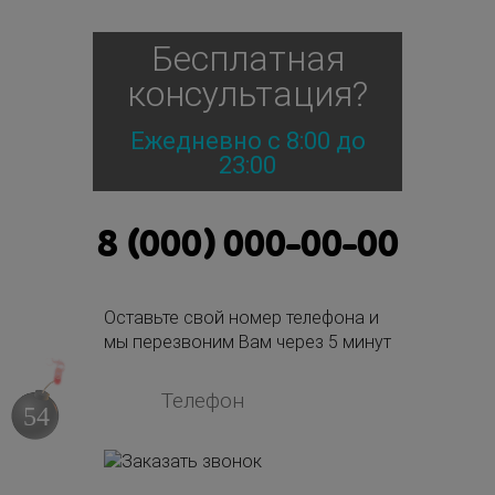
Бесплатная
консультация?
Ежедневно с 8:00 до
23:00
8 (000) 000-00-00
Оставьте свой номер телефона и
мы перезвоним Вам через 5 минут
53