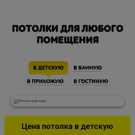
ПОТОЛКИ ДЛЯ ЛЮБОГО
ПОМЕЩЕНИЯ
В ДЕТСКУЮ
В ВАННУЮ
В ПРИХОЖУЮ
В ГОСТИНУЮ
Цена потолка в детскую